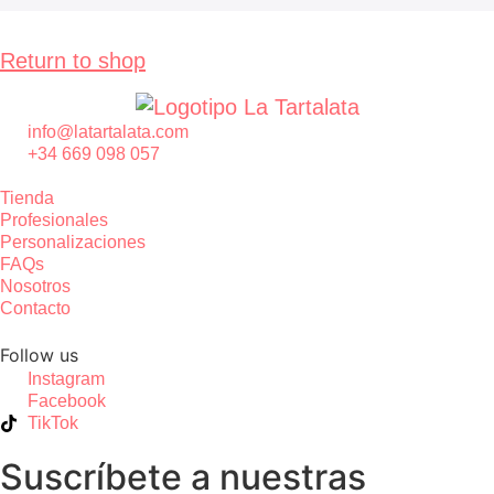
Return to shop
info@latartalata.com
+34 669 098 057
Tienda
Profesionales
Personalizaciones
FAQs
Nosotros
Contacto
Follow us
Instagram
Facebook
TikTok
Suscríbete a nuestras