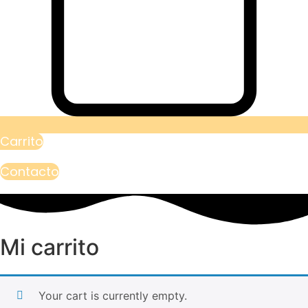
Carrito
Contacto
Mi carrito
Your cart is currently empty.