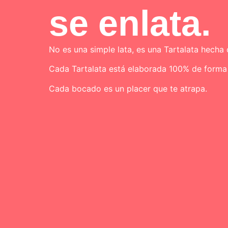
se enlata.
No es una simple lata, es una Tartalata hecha
Cada Tartalata está elaborada 100% de forma 
Cada bocado es un placer que te atrapa.