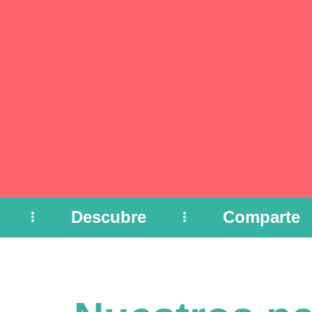
Descubre
Comparte