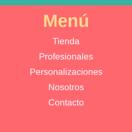
Menú
Tienda
Profesionales
Personalizaciones
Nosotros
Contacto