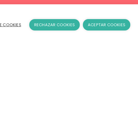
E COOKIES
RECHAZAR COOKIES
ACEPTAR COOKIES