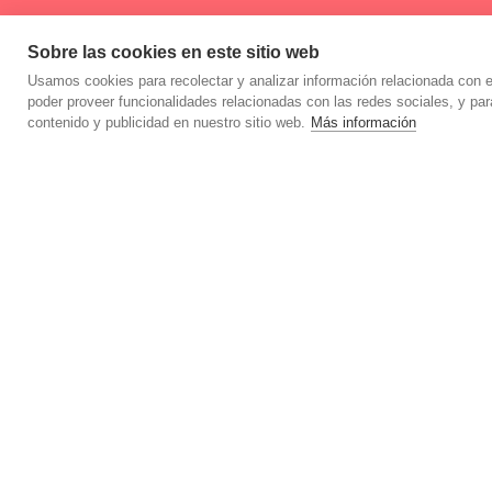
Sobre las cookies en este sitio web
Usamos cookies para recolectar y analizar información relacionada con 
poder proveer funcionalidades relacionadas con las redes sociales, y pa
contenido y publicidad en nuestro sitio web.
Más información