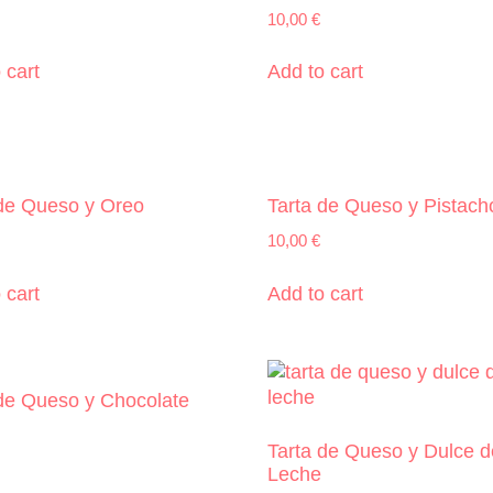
10,00
€
 cart
Add to cart
 de Queso y Oreo
Tarta de Queso y Pistach
10,00
€
 cart
Add to cart
 de Queso y Chocolate
Tarta de Queso y Dulce d
Leche