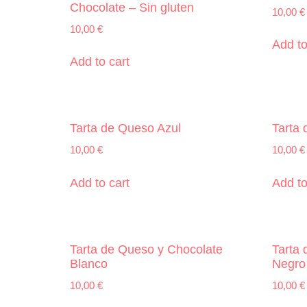
Chocolate – Sin gluten
10,00
€
10,00
€
Add to
Add to cart
Tarta de Queso Azul
Tarta
10,00
€
10,00
€
Add to cart
Add to
Tarta de Queso y Chocolate
Tarta
Blanco
Negro
10,00
€
10,00
€