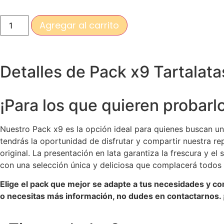
Agregar al carrito
Detalles de Pack x9 Tartalat
¡Para los que quieren probarl
Nuestro Pack x9 es la opción ideal para quienes buscan u
tendrás la oportunidad de disfrutar y compartir nuestra r
original. La presentación en lata garantiza la frescura y e
con una selección única y deliciosa que complacerá todos 
Elige el pack que mejor se adapte a tus necesidades y com
o necesitas más información, no dudes en contactarnos. 