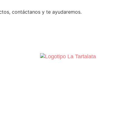
ctos, contáctanos y te ayudaremos.