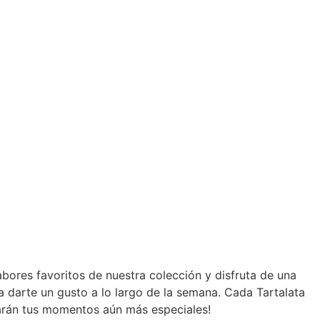
bores favoritos de nuestra colección y disfruta de una
a darte un gusto a lo largo de la semana. Cada Tartalata
 harán tus momentos aún más especiales!