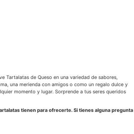
ve Tartalatas de Queso en una variedad de sabores,
íntima, una merienda con amigos o como un regalo dulce y
ualquier momento y lugar. Sorprende a tus seres queridos
rtalatas tienen para ofrecerte. Si tienes alguna pregunta